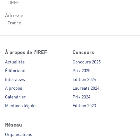
l’IREF.
Adresse
France
À propos de l'IREF
Concours
Actualités
Concours 2025
Éditoriaux
Prix 2025
Interviews
Édition 2024
À propos
Lauréats 2024
Calendrier
Prix 2024
Mentions légales
Édition 2023
Réseau
Organisations