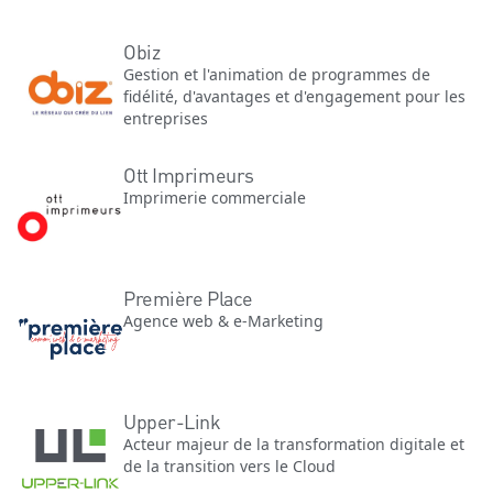
Obiz
Gestion et l'animation de programmes de
fidélité, d'avantages et d'engagement pour les
entreprises
Ott Imprimeurs
Imprimerie commerciale
Première Place
Agence web & e-Marketing
Upper-Link
Acteur majeur de la transformation digitale et
de la transition vers le Cloud