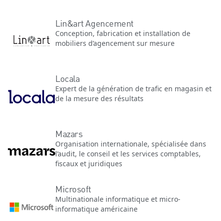
Lin&art Agencement
Conception, fabrication et installation de
mobiliers d’agencement sur mesure
Locala
Expert de la génération de trafic en magasin et
de la mesure des résultats
Mazars
Organisation internationale, spécialisée dans
l’audit, le conseil et les services comptables,
fiscaux et juridiques
Microsoft
Multinationale informatique et micro-
informatique américaine