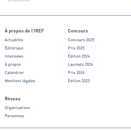
À propos de l'IREF
Concours
Actualités
Concours 2025
Éditoriaux
Prix 2025
Interviews
Édition 2024
À propos
Lauréats 2024
Calendrier
Prix 2024
Mentions légales
Édition 2023
Réseau
Organisations
Personnes