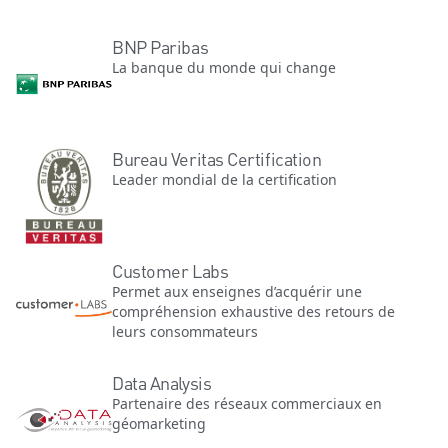
BNP Paribas
La banque du monde qui change
Bureau Veritas Certification
Leader mondial de la certification
Customer Labs
Permet aux enseignes d’acquérir une
compréhension exhaustive des retours de
leurs consommateurs
Data Analysis
Partenaire des réseaux commerciaux en
géomarketing