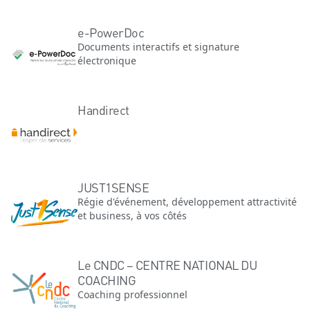
e-PowerDoc
Documents interactifs et signature
électronique
Handirect
JUST1SENSE
Régie d'événement, développement attractivité
et business, à vos côtés
Le CNDC – CENTRE NATIONAL DU
COACHING
Coaching professionnel