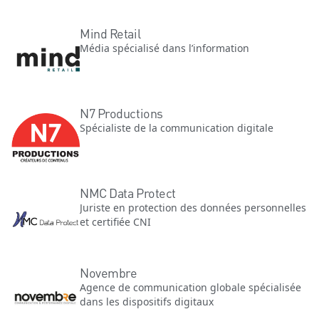
Mind Retail
Média spécialisé dans l’information
N7 Productions
Spécialiste de la communication digitale
NMC Data Protect
Juriste en protection des données personnelles
et certifiée CNI
Novembre
Agence de communication globale spécialisée
dans les dispositifs digitaux