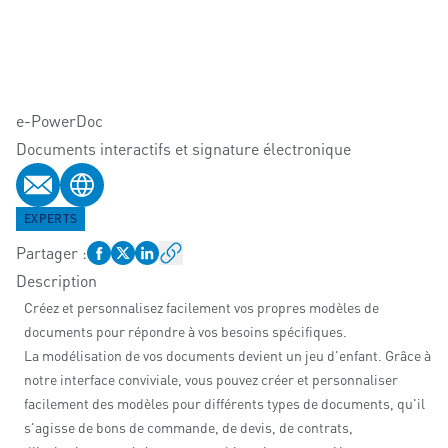
e-PowerDoc
Documents interactifs et signature électronique
E-mail
Site web
EXPERTS
Partager
:
Description
Créez et personnalisez facilement vos propres modèles de
documents pour répondre à vos besoins spécifiques.
La modélisation de vos documents devient un jeu d'enfant. Grâce à
notre interface conviviale, vous pouvez créer et personnaliser
facilement des modèles pour différents types de documents, qu'il
s'agisse de bons de commande, de devis, de contrats,