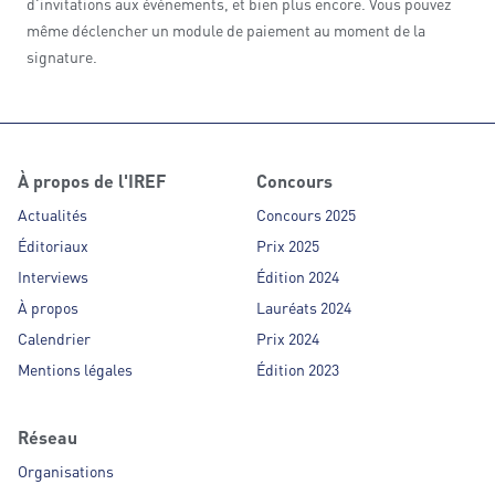
d'invitations aux événements, et bien plus encore. Vous pouvez
même déclencher un module de paiement au moment de la
signature.
À propos de l'IREF
Concours
Actualités
Concours 2025
Éditoriaux
Prix 2025
Interviews
Édition 2024
À propos
Lauréats 2024
Calendrier
Prix 2024
Mentions légales
Édition 2023
Réseau
Organisations