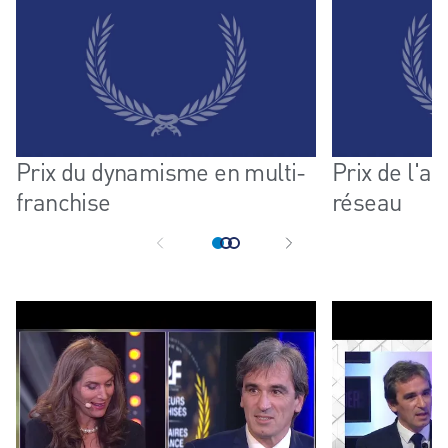
Prix du dynamisme en multi-
Prix de l'
franchise
réseau