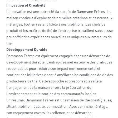
Innovation et Créativité
L'innovation est une autre clé du succès de Dammann Frères. La
maison continue d’explorer de nouvelles créations et de nouveaux
mélanges, tout en restant fidèle à ses traditions. Les chefs de
produit et les maîtres de thé de l'entreprise travaillent sans cesse
pour offrir des expériences nouvelles et uniques aux amateurs de
thé.
Développement Durable
Dammann Frères est également engagée dans une démarche de
développement durable. L’entreprise met en œuvre des pratiques
responsables pour réduire son impact environnemental et
soutient des initiatives visant à améliorer les conditions de vie des
producteurs de thé. Cette approche écoresponsable reflète
l'engagement de la maison envers la préservation de
l'environnement et le soutien des communautés locales.
En résumé, Dammann Frères est une maison de thé prestigieuse,
alliant tradition, qualité, et innovation. Avec son riche héritage,
son engagement envers l'excellence, et sa démarche