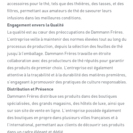
accessoires pour le thé, tels que des théières, des tasses, et des
filtres, permettant aux amateurs de thé de savourer leurs
infusions dans les meilleures conditions.
Engagement envers la Qualité
La qualité est au cœur des préoccupations de Dammann Frères.
L’entreprise veille à maintenir des normes élevées tout au long du
processus de production, depuis la sélection des feuilles de thé
jusqu’à l’emballage. Dammann Frères travaille en étroite
collaboration avec des producteurs de thé réputés pour garantir
des produits de premier choix. L’entreprise est également
attentive à la traçabilité et à la durabilité des matières premières,
s'engageant à promouvoir des pratiques de culture responsables.
Distribution et Présence
Dammann Frères distribue ses produits dans des boutiques
spécialisées, des grands magasins, des hôtels de luxe, ainsi que
sur son site de vente en ligne. L'entreprise possède également
des boutiques en propre dans plusieurs villes françaises et à
l'international, permettant aux clients de découvrir ses produits
dans un cadre élégant et dédié.