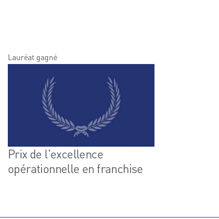
Lauréat gagné
Prix de l'excellence
opérationnelle en franchise