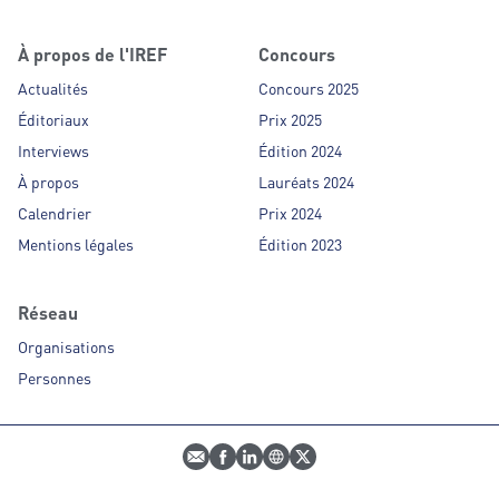
À propos de l'IREF
Concours
Actualités
Concours 2025
Éditoriaux
Prix 2025
Interviews
Édition 2024
À propos
Lauréats 2024
Calendrier
Prix 2024
Mentions légales
Édition 2023
Réseau
Organisations
Personnes
E-mail
Profil Facebook
Profil LinkedIn
Site web
Profil Twitter