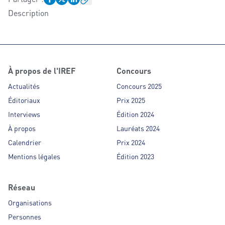
Description
À propos de l'IREF
Concours
Actualités
Concours 2025
Éditoriaux
Prix 2025
Interviews
Édition 2024
À propos
Lauréats 2024
Calendrier
Prix 2024
Mentions légales
Édition 2023
Réseau
Organisations
Personnes