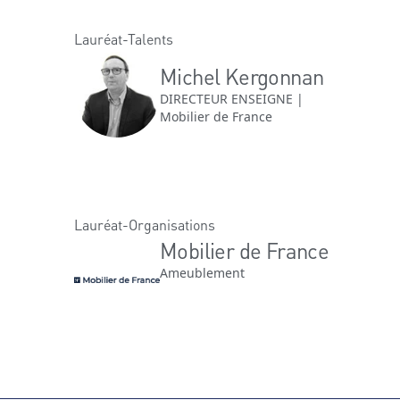
Lauréat-Talents
Michel Kergonnan
DIRECTEUR ENSEIGNE |
Mobilier de France
Lauréat-Organisations
Mobilier de France
Ameublement