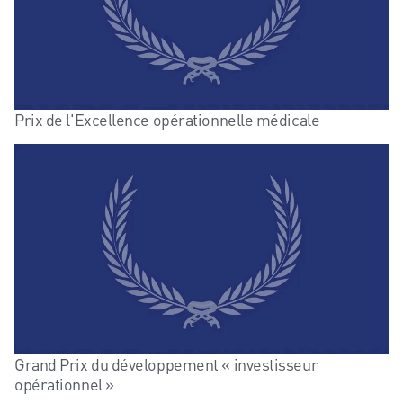
Prix de l'Excellence opérationnelle médicale
Grand Prix du développement « investisseur
opérationnel »