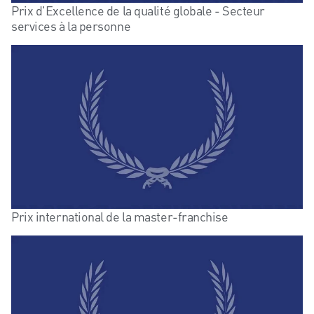
Prix d'Excellence de la qualité globale - Secteur
services à la personne
Prix international de la master-franchise