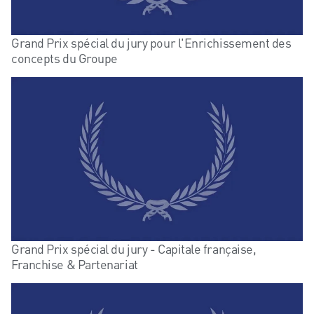
Grand Prix spécial du jury pour l'Enrichissement des
concepts du Groupe
Grand Prix spécial du jury - Capitale française,
Franchise & Partenariat