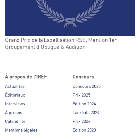
Grand Prix de la Labellisation RSE, Mention 1er
Groupement d'Optique & Audition
À propos de l'IREF
Concours
Actualités
Concours 2025
Éditoriaux
Prix 2025
Interviews
Édition 2024
À propos
Lauréats 2024
Calendrier
Prix 2024
Mentions légales
Édition 2023