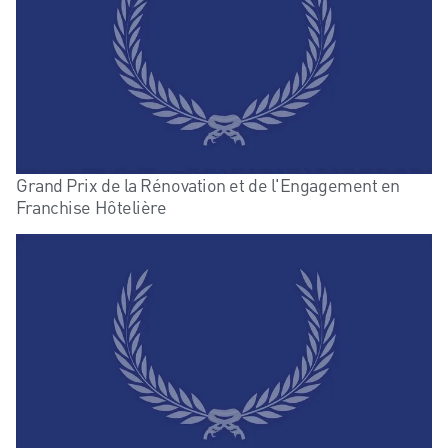
Grand Prix de la Rénovation et de l'Engagement en
Franchise Hôtelière