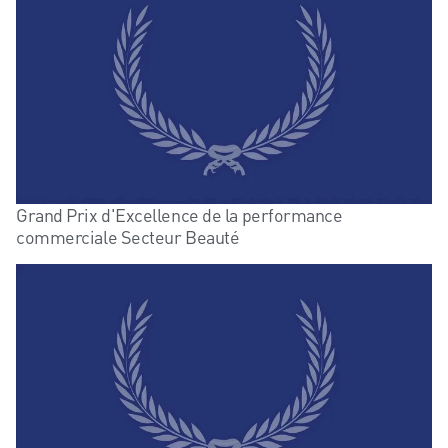
Grand Prix d'Excellence de la performance
commerciale Secteur Beauté