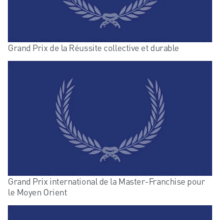
Grand Prix de la Réussite collective et durable
Grand Prix international de la Master-Franchise pour
le Moyen Orient