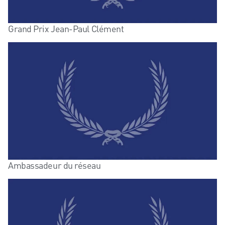
Grand Prix Jean-Paul Clément
Ambassadeur du réseau