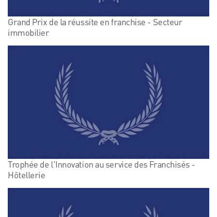
Grand Prix de la réussite en franchise - Secteur
immobilier
Trophée de l'Innovation au service des Franchisés -
Hôtellerie