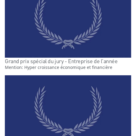
Grand prix spécial du jury - Entreprise de l'année
Mention: Hyper croissance économique et financière