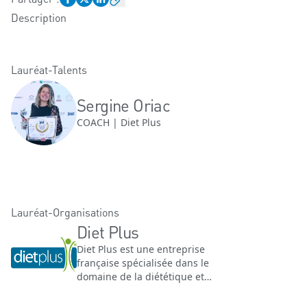
Description
Lauréat-Talents
Sergine Oriac
COACH | Diet Plus
Lauréat-Organisations
Diet Plus
Diet Plus est une entreprise
française spécialisée dans le
domaine de la diététique et
du bien-être.