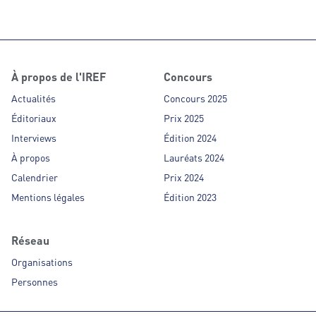
À propos de l'IREF
Concours
Actualités
Concours 2025
Éditoriaux
Prix 2025
Interviews
Édition 2024
À propos
Lauréats 2024
Calendrier
Prix 2024
Mentions légales
Édition 2023
Réseau
Organisations
Personnes