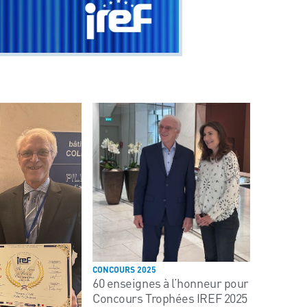
CONCOURS 2025
60 enseignes à l’honneur pour le
Concours Trophées IREF 2025