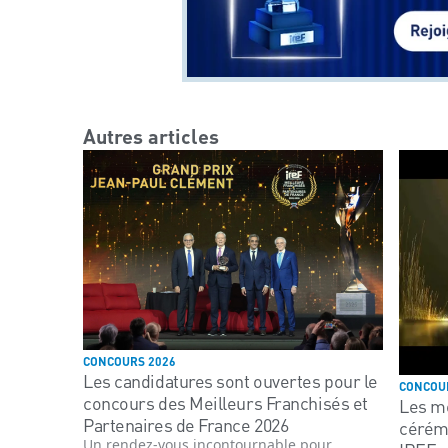
Autres articles
CONCOURS 2026
Les candidatures sont ouvertes pour le
CONCOU
concours des Meilleurs Franchisés et
Les m
Partenaires de France 2026
cérém
Un rendez-vous incontournable pour