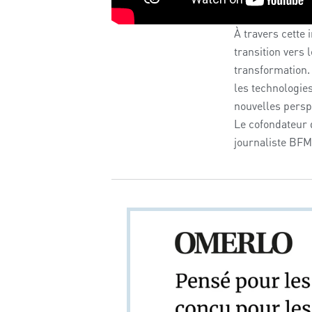
À travers cette i
transition vers 
transformation. 
les technologies
nouvelles persp
Le cofondateur
journaliste BFM