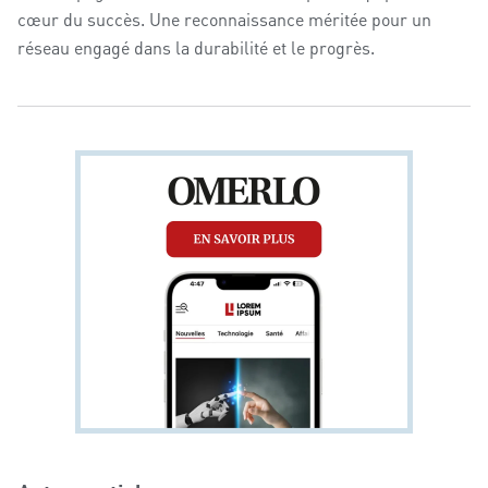
cœur du succès. Une reconnaissance méritée pour un
réseau engagé dans la durabilité et le progrès.